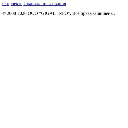
О проекте
Правила пользования
© 2008-2026 ООО "GIGAL-INFO". Все права защищены.