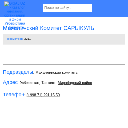
Махалинский Комитет САРЫКУЛЬ
Просмотров:
2211
Подразделы
:
Махаллинские комитеты
Адрес
: Узбекистан, Ташкент,
Мирабадский район
Телефон
:
(+998 71) 291 15 50