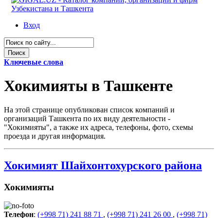
Вход
Ключевые слова
Хокимияты в Ташкенте
На этой странице опубликован список компаний и
организаций Ташкента по их виду деятельности -
"Хокимияты", а также их адреса, телефоны, фото, схемы
проезда и другая информация.
Хокимият Шайхонтохурского района
Хокимияты
Телефон
:
(+998 71) 241 88 71
,
(+998 71) 241 26 00
,
(+998 71)