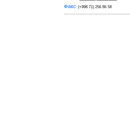
Факс
: (+998 71) 256 86 58