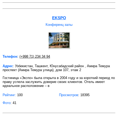
EKSPO
Конференц залы
Телефон
:
(+998 71) 234 34 94
Адрес
: Узбекистан, Ташкент, Юнусабадский район , Амира Темура
проспект (Амира Темура улица), дом 107, этаж 2
Гостиница «Экспо» была открыта в 2004 году и за короткий период по
праву успела заслужить доверие своих клиентов. Отель имеет
идеальное расположение – в
Рейтинг:
100
Просмотров
: 18395
Фото
: 41