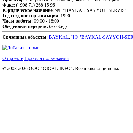
Факс
: (+998 71) 268 15 96
Юридическое название
: ЧФ "BAYKAL-SAYYOH-SERVIS"
Год создания организации
: 1996
Часы работы
: 09:00 - 18:00
Обеденный перерыв
: без обеда
Связанные объекты
:
BAYKAL
,
ЧФ "BAYKAL-SAYYOH-SER
О проекте
Правила пользования
© 2008-2026 ООО "GIGAL-INFO". Все права защищены.