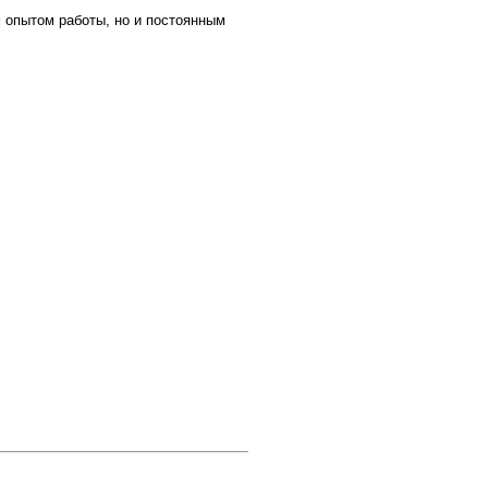
 опытом работы, но и постоянным