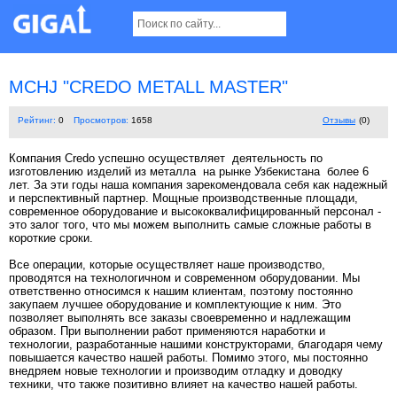
MCHJ "CREDO METALL MASTER"
Рейтинг:
0
Просмотров:
1658
Отзывы
(0)
Компания Credo успешно осуществляет деятельность по
изготовлению изделий из металла на рынке Узбекистана более 6
лет. За эти годы наша компания зарекомендовала себя как надежный
и перспективный партнер. Мощные производственные площади,
современное оборудование и высококвалифицированный персонал -
это залог того, что мы можем выполнить самые сложные работы в
короткие сроки.
Все операции, которые осуществляет наше производство,
проводятся на технологичном и современном оборудовании. Мы
ответственно относимся к нашим клиентам, поэтому постоянно
закупаем лучшее оборудование и комплектующие к ним. Это
позволяет выполнять все заказы своевременно и надлежащим
образом. При выполнении работ применяются наработки и
технологии, разработанные нашими конструкторами, благодаря чему
повышается качество нашей работы. Помимо этого, мы постоянно
внедряем новые технологии и производим отладку и доводку
техники, что также позитивно влияет на качество нашей работы.