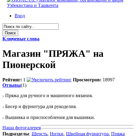
Вход
Ключевые слова
Магазин "ПРЯЖА" на
Пионерской
Рейтинг:
1
Просмотров:
18997
Отзывы
(1)
- Пряжа для ручного и машинного вязания.
- Бисер и фурнитура для рукоделия.
- Вышивка и приспособления для вышивки.
Наша фотогалерея
Подразделы
:
Шерсть
,
Нитки
,
Швейная фурнитура
,
Пряжа