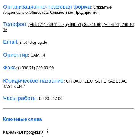
Организационно-правовая форма
:
Открытые
Акционерные Общества
,
Совместные Предприятия
Телефон
:
(+998 71) 289 11 99
,
(+998 71) 289 11 66
,
(+998 71) 289 16
16
Email
:
info@dkg-ag.de
Ориентир
: САМПИ
Факс
: (+998 71) 289 00 99
Юридическое название
: СП OAO "DEUTSCHE KABEL AG
TASHKENT"
Часы работы
: 08:00 - 17:00
Ключевые слова
Кабельная продукция