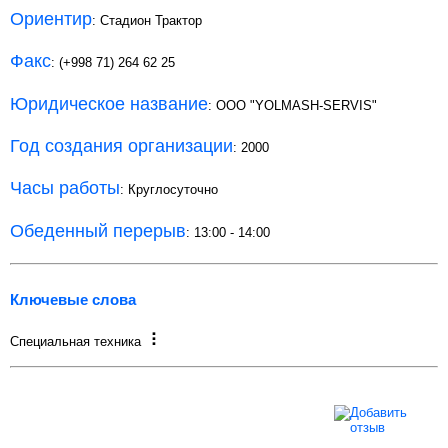
Ориентир
: Стадион Трактор
Факс
: (+998 71) 264 62 25
Юридическое название
: OOO "YOLMASH-SERVIS"
Год создания организации
: 2000
Часы работы
: Круглосуточно
Обеденный перерыв
: 13:00 - 14:00
Ключевые слова
Специальная техника