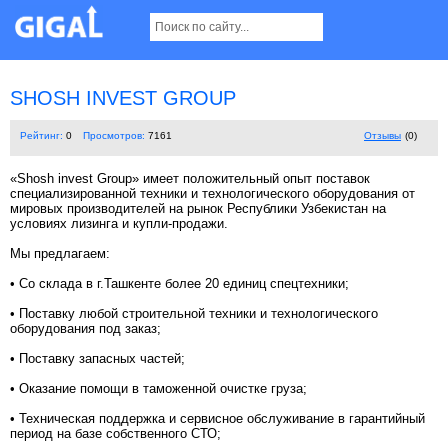
SHOSH INVEST GROUP
Рейтинг:
0
Просмотров:
7161
Отзывы
(0)
«Shosh invest Group» имеет положительный опыт поставок
специализированной техники и технологического оборудования от
мировых производителей на рынок Республики Узбекистан на
условиях лизинга и купли-продажи.
Мы предлагаем:
• Со склада в г.Ташкенте более 20 единиц спецтехники;
• Поставку любой строительной техники и технологического
оборудования под заказ;
• Поставку запасных частей;
• Оказание помощи в таможенной очистке груза;
• Техническая поддержка и сервисное обслуживание в гарантийный
период на базе собственного СТО;