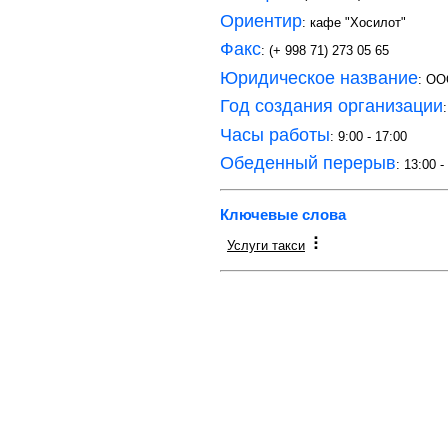
Ориентир
: кафе "Хосилот"
Факс
: (+ 998 71) 273 05 65
Юридическое название
: O
Год создания организации
Часы работы
: 9:00 - 17:00
Обеденный перерыв
: 13:00 -
Ключевые слова
Услуги такси