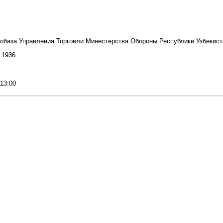
тобаза Управления Торговли Минестерства Обороны Республики Узбекист
: 1936
 13:00