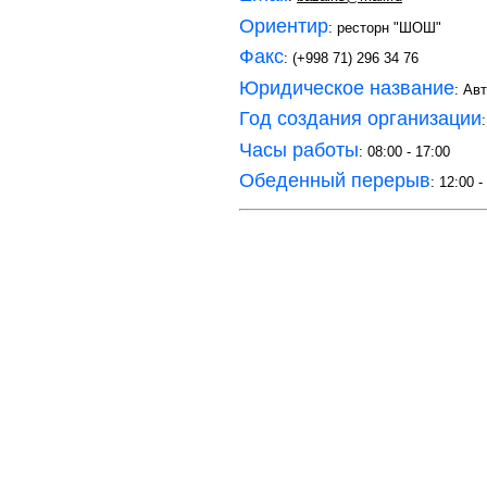
Ориентир
: ресторн "ШОШ"
Факс
: (+998 71) 296 34 76
Юридическое название
: Ав
Год создания организации
Часы работы
: 08:00 - 17:00
Обеденный перерыв
: 12:00 -