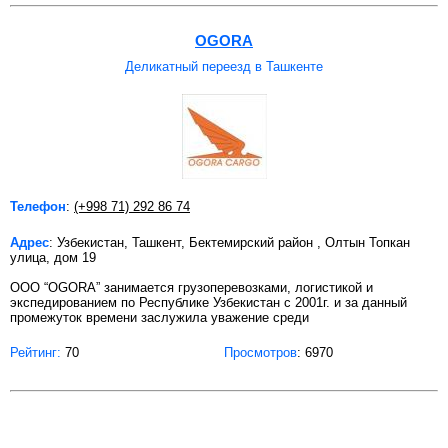
OGORA
Деликатный переезд в Ташкенте
Телефон
:
(+998 71) 292 86 74
Адрес
: Узбекистан, Ташкент, Бектемирский район , Олтын Топкан
улица, дом 19
ООО “OGORA” занимается грузоперевозками, логистикой и
экспедированием по Республике Узбекистан с 2001г. и за данный
промежуток времени заслужила уважение среди
Рейтинг:
70
Просмотров
: 6970