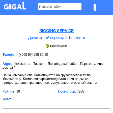
Деликатный переезд в Ташкенте
RIGGING SERVICE
Деликатный переезд в Ташкенте
Телефон
:
(+998 99) 838 80 80
Адрес
: Узбекистан, Ташкент, Яшнабадский район, Паркент улица,
дом 327
Наша компания специализируется на грузоперевозках по
Узбекистану. Компания зарекомендовала себя на рынке
предоставления транспортных услуг, имеет огромный опыт и
Рейтинг:
90
Просмотров
: 7985
Фото
: 1