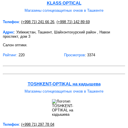
KLASS OPTICAL
Магазины солнцезащитных очков в Ташкенте
Телефон
:
(+998 71) 241 66 26
,
(+998 71) 142 89 69
Адрес
: Узбекистан, Ташкент, Шайхонтохурский район , Навои
проспект, дом 3
Салон оптики.
Рейтинг:
220
Просмотров
: 3374
TOSHKENT-OPTIKAL на кадышева
Магазины солнцезащитных очков в Ташкенте
Телефон
:
(+998 71) 297 78 04