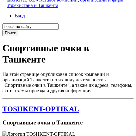
Вход
Спортивные очки в
Ташкенте
На этой странице опубликован список компаний и
организаций Ташкента по их виду деятельности -
"Спортивные очки в Ташкенте", а также их адреса, телефоны,
фото, схемы проезда и другая информация.
TOSHKENT-OPTIKAL
Спортивные очки в Ташкенте