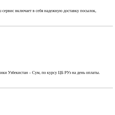
ш сервис включает в себя надежную доставку посылок,
и Узбекистан – Сум, по курсу ЦБ РУз на день оплаты.