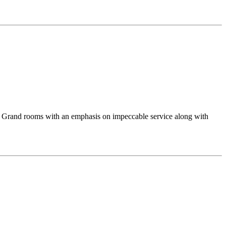
e Grand rooms with an emphasis on impeccable service along with