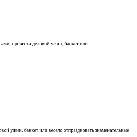
ями, провести деловой ужин, банкет или
вой ужин, банкет или весело отпраздновать знаменательные