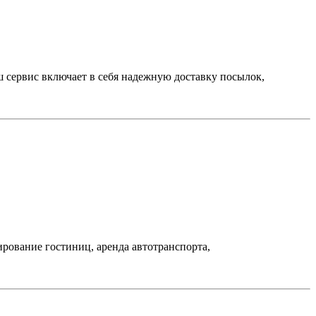
ш сервис включает в себя надежную доставку посылок,
рование гостиниц, аренда автотранспорта,