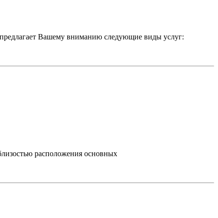
предлагает Вашему вниманию следующие виды услуг:
, близостью расположения основных