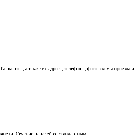
ашкенте", а также их адреса, телефоны, фото, схемы проезда и
анели. Сечение панелей со стандартным