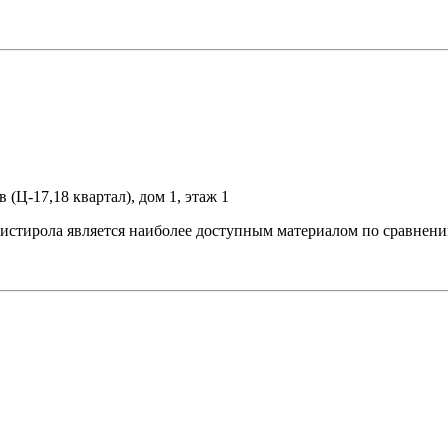
 (Ц-17,18 квартал), дом 1, этаж 1
истирола является наиболее доступным материалом по сравнени