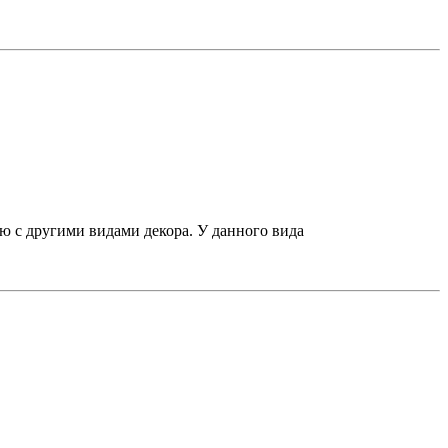
ю с другими видами декора. У данного вида