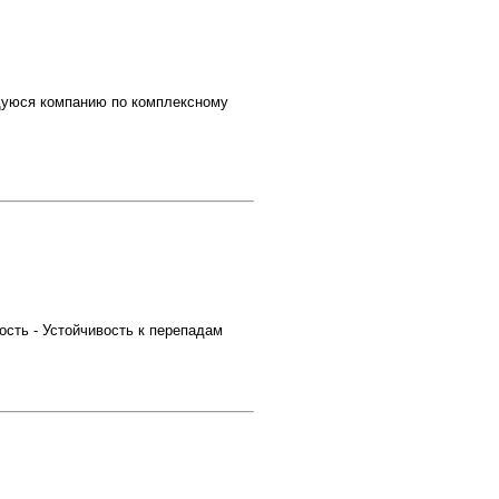
уюся компанию по комплексному
ость - Устойчивость к перепадам