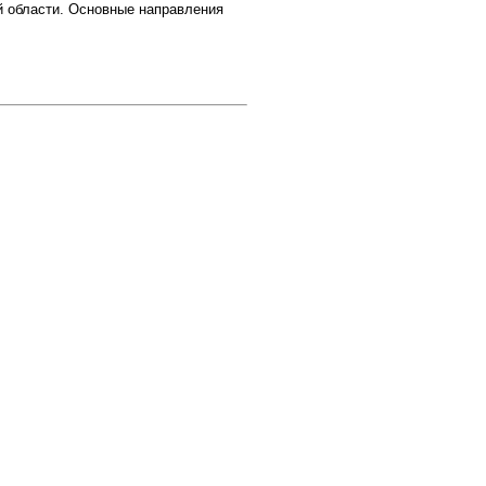
ой области. Основные направления