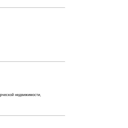
рческой недвижимости,