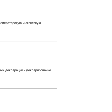
операторскую и агентскую
ых деклараций - Декларирование