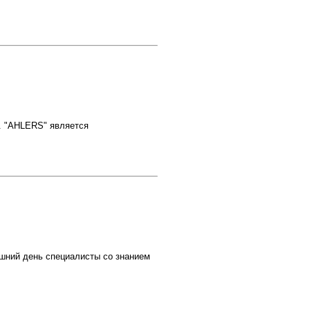
. "AHLERS" является
ний день специалисты со знанием