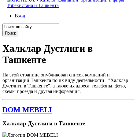
Вход
Халклар Дустлиги в
Ташкенте
На этой странице опубликован список компаний и
организаций Ташкента по их виду деятельности - "Халклар
Дустлиги в Ташкенте", а также их адреса, телефоны, фото,
схемы проезда и другая информация.
DOM MEBELI
Халклар Дустлиги в Ташкенте