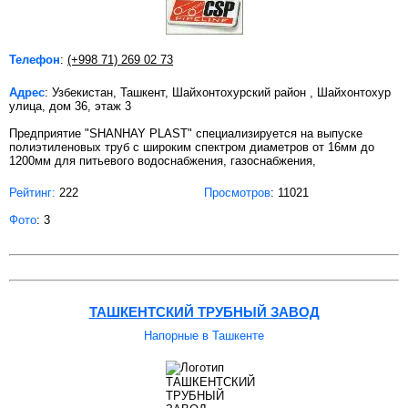
Телефон
:
(+998 71) 269 02 73
Адрес
: Узбекистан, Ташкент, Шайхонтохурский район , Шайхонтохур
улица, дом 36, этаж 3
Предприятие "SHANHAY PLAST" специализируется на выпуске
полиэтиленовых труб с широким спектром диаметров от 16мм до
1200мм для питьевого водоснабжения, газоснабжения,
Рейтинг:
222
Просмотров
: 11021
Фото
: 3
ТАШКЕНТСКИЙ ТРУБНЫЙ ЗАВОД
Напорные в Ташкенте