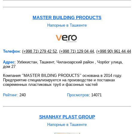
MASTER BUILDING PRODUCTS
Напорные в Ташкенте
Телефон
:
(+998 71) 279 42 52
,
(+998 71) 129 04 44
,
(+998 90) 961 44 44
Адрес
: Узбекистан, Ташкент, Чиланзарский район , Чорбог улица,
дом 27
Компания ‘’MASTER BILDING PRODUCTS’’ основана в 2014 году.
Предприятие специализируется на производстве и поставках
современных пластиковых труб и фасонных частей
Рейтинг:
240
Просмотров
: 14071
SHANHAY PLAST GROUP
Напорные в Ташкенте