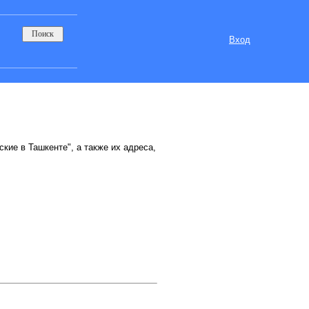
Вход
кие в Ташкенте", а также их адреса,