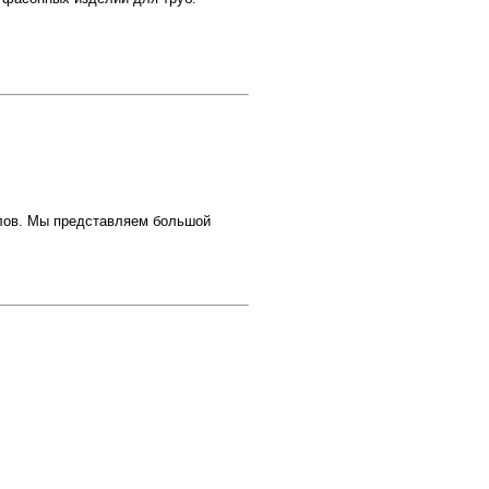
лов. Мы представляем большой