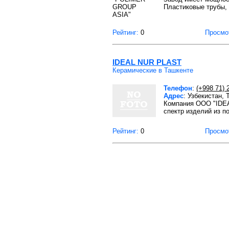
Пластиковые трубы, 
Рейтинг:
0
Просмо
IDEAL NUR PLAST
Керамические в Ташкенте
Телефон
:
(+998 71) 
Адрес
: Узбекистан,
Компания ООО "IDEA
спектр изделий из п
Рейтинг:
0
Просмо