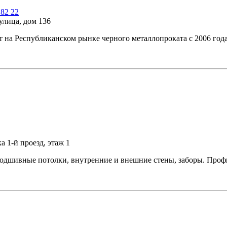
 82 22
улица, дом 136
 Республиканском рынке черного металлопроката с 2006 года,
а 1-й проезд, этаж 1
подшивные потолки, внутренние и внешние стены, заборы. Проф