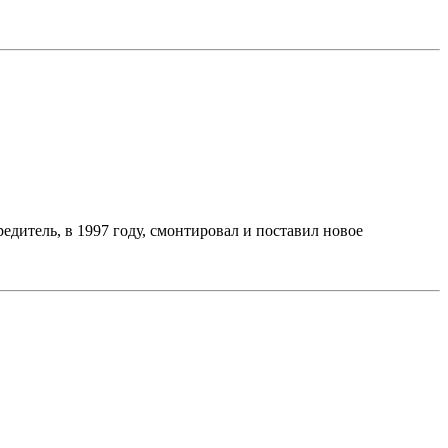
тель, в 1997 году, смонтировал и поставил новое