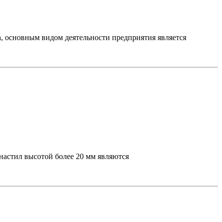
 основным видом деятельности предприятия является
настил высотой более 20 мм являются