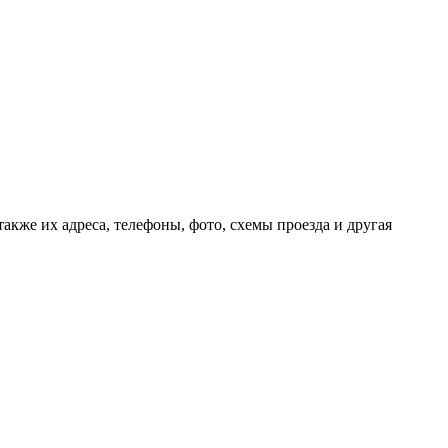
акже их адреса, телефоны, фото, схемы проезда и другая