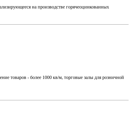
изирующееся на производстве горячеоцинкованных
е товаров - более 1000 кв/м, торговые залы для розничной