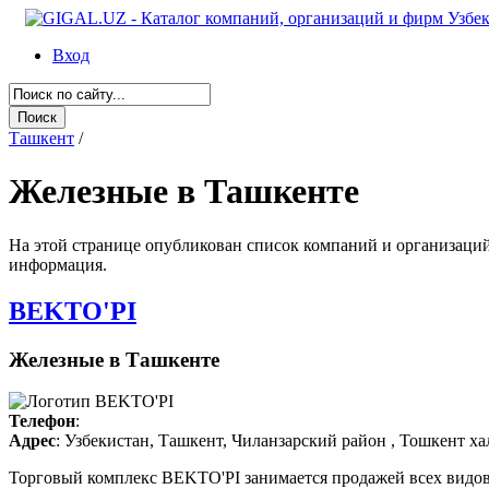
Вход
Ташкент
/
Железные в Ташкенте
На этой странице опубликован список компаний и организаций 
информация.
BEKTO'PI
Железные в Ташкенте
Телефон
:
Адрес
: Узбекистан, Ташкент, Чиланзарский район , Тошкент х
Торговый комплекс BEKTO'PI занимается продажей всех видов