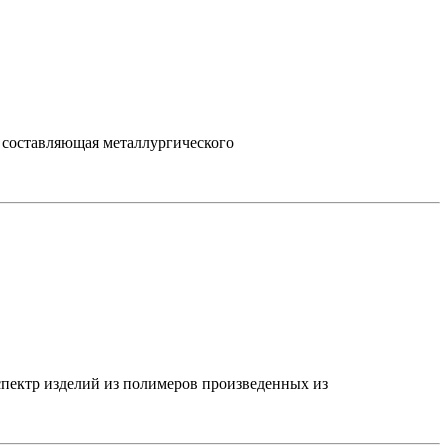
 составляющая металлургического
ектр изделий из полимеров произведенных из