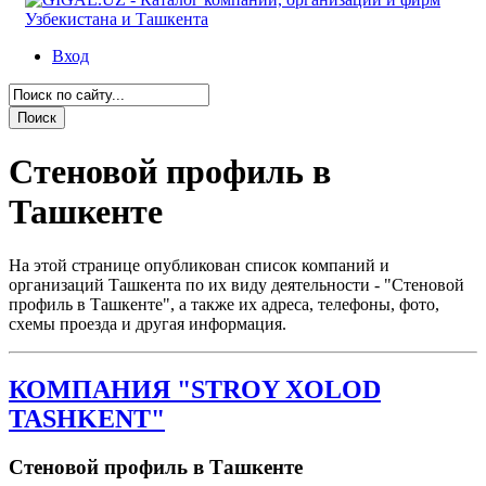
Вход
Стеновой профиль в
Ташкенте
На этой странице опубликован список компаний и
организаций Ташкента по их виду деятельности - "Стеновой
профиль в Ташкенте", а также их адреса, телефоны, фото,
схемы проезда и другая информация.
КОМПАНИЯ "STROY XOLOD
TASHKENT"
Стеновой профиль в Ташкенте