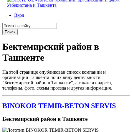
Вход
Бектемирский район в
Ташкенте
На этой странице опубликован список компаний и
организаций Ташкента по их виду деятельности -
"Бектемирский район в Ташкенте", а также их адреса,
телефоны, фото, схемы проезда и другая информация.
BINOKOR TEMIR-BETON SERVIS
Бектемирский район в Ташкенте