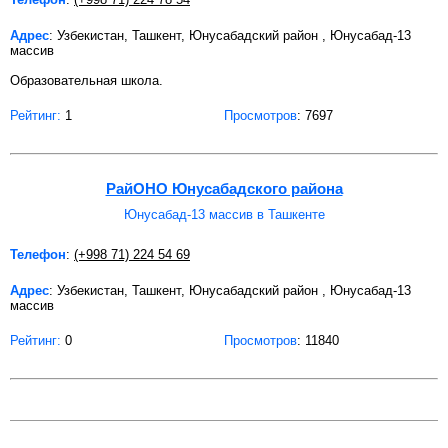
Адрес
: Узбекистан, Ташкент, Юнусабадский район , Юнусабад-13
массив
Образовательная школа.
Рейтинг:
1
Просмотров
: 7697
РайОНО Юнусабадского района
Юнусабад-13 массив в Ташкенте
Телефон
:
(+998 71) 224 54 69
Адрес
: Узбекистан, Ташкент, Юнусабадский район , Юнусабад-13
массив
Рейтинг:
0
Просмотров
: 11840