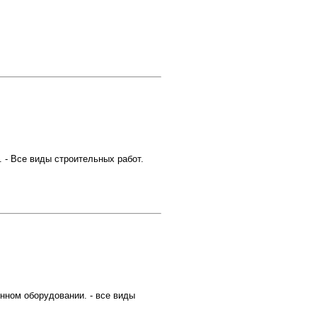
. - Все виды строительных работ.
енном оборудовании. - все виды