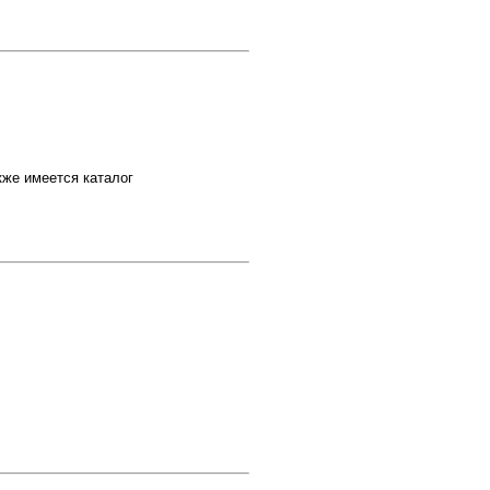
же имеется каталог