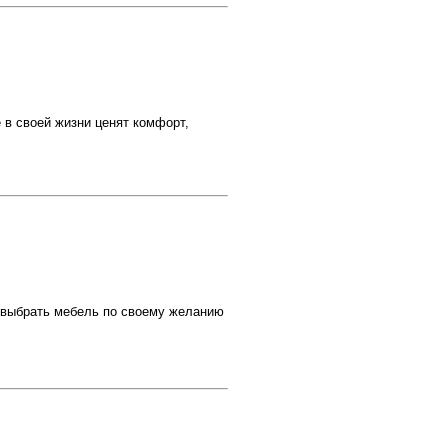
в своей жизни ценят комфорт,
выбрать мебель по своему желанию