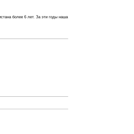
тана более 6 лет. За эти годы наша