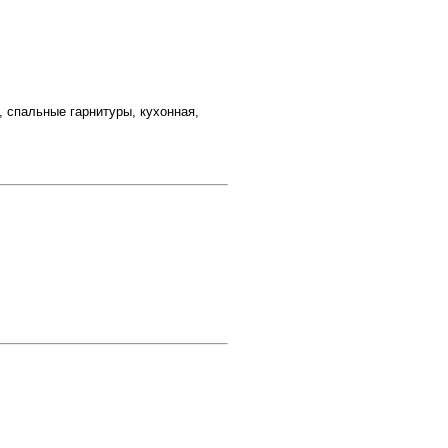
спальные гарнитуры, кухонная,