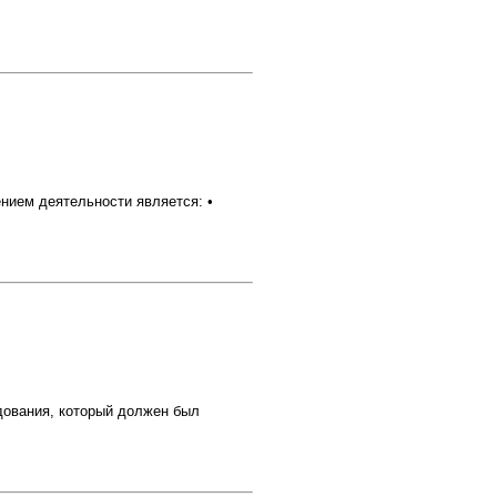
нием деятельности является: •
удования, который должен был