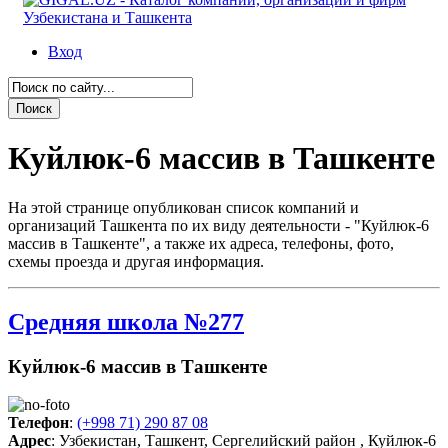
Вход
Куйлюк-6 массив в Ташкенте
На этой странице опубликован список компаний и
организаций Ташкента по их виду деятельности - "Куйлюк-6
массив в Ташкенте", а также их адреса, телефоны, фото,
схемы проезда и другая информация.
Средняя школа №277
Куйлюк-6 массив в Ташкенте
Телефон
:
(+998 71) 290 87 08
Адрес
: Узбекистан, Ташкент, Сергелийский район , Куйлюк-6