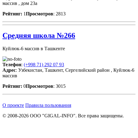
массив , дом 23а
Рейтинг:
1
Просмотров
: 2813
Средняя школа №266
Куйлюк-6 массив в Ташкенте
Телефон
:
(+998 71) 292 07 93
Адрес
: Узбекистан, Ташкент, Сергелийский район , Куйлюк-6
массив
Рейтинг:
0
Просмотров
: 3015
О проекте
Правила пользования
© 2008-2026 ООО "GIGAL-INFO". Все права защищены.