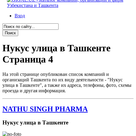
Вход
Нукус улица в Ташкенте
Страница 4
На этой странице опубликован список компаний и
организаций Ташкента по их виду деятельности - "Нукус
улица в Ташкенте", а также их адреса, телефоны, фото, схемы
проезда и другая информация.
NATHU SINGH PHARMA
Нукус улица в Ташкенте