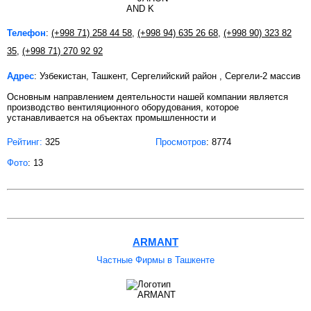
Телефон
:
(+998 71) 258 44 58
,
(+998 94) 635 26 68
,
(+998 90) 323 82
35
,
(+998 71) 270 92 92
Адрес
: Узбекистан, Ташкент, Сергелийский район , Сергели-2 массив
Основным направлением деятельности нашей компании является
производство вентиляционного оборудования, которое
устанавливается на объектах промышленности и
Рейтинг:
325
Просмотров
: 8774
Фото
: 13
ARMANT
Частные Фирмы в Ташкенте