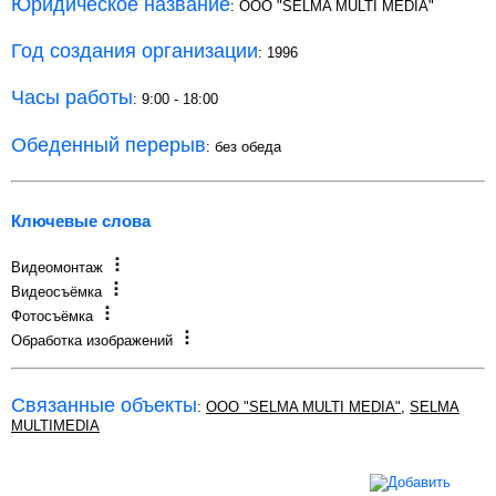
Юридическое название
: OOO "SELMA MULTI MEDIA"
Год создания организации
: 1996
Часы работы
: 9:00 - 18:00
Обеденный перерыв
: без обеда
Ключевые слова
Видеомонтаж
Видеосъёмка
Фотосъёмка
Обработка изображений
Связанные объекты
:
OOO "SELMA MULTI MEDIA"
,
SELMA
MULTIMEDIA