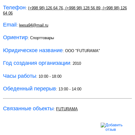
Телефон
:
(+998 98) 126 64 76
,
(+998 98) 128 56 89
,
(+998 98) 126
64 06
Email
:
leesa94@mail.ru
Ориентир
: Спорттовары
Юридическое название
: ООО "FUTURAMA"
Год создания организации
: 2010
Часы работы
: 10:00 - 18:00
Обеденный перерыв
: 13:00 - 14:00
Связанные объекты
:
FUTURAMA