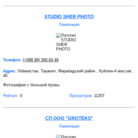
STUDIO SHER PHOTO
Ламинация
Телефон
:
(+998 98) 300 60 49
Адрес
: Узбекистан, Ташкент, Мирабадский район , Куйлюк-4 массив ,
40
Фотография с большой буквы.
Рейтинг:
0
Просмотров
: 11207
СП OOO "GROTEKS"
Ламинация