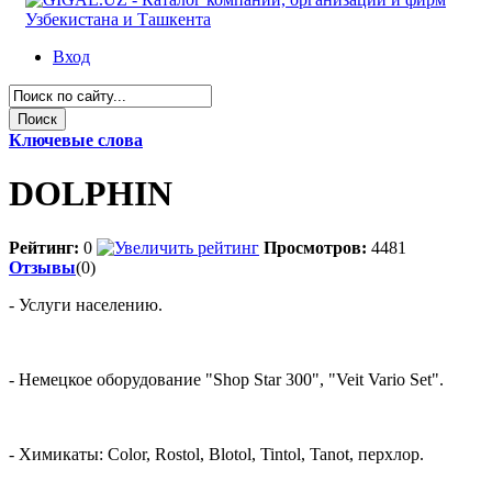
Вход
Ключевые слова
DOLPHIN
Рейтинг:
0
Просмотров:
4481
Отзывы
(0)
- Услуги населению.
- Немецкое оборудование "Shop Star 300", "Veit Vario Set".
- Химикаты: Color, Rostol, Blotol, Tintol, Tanot, перхлор.