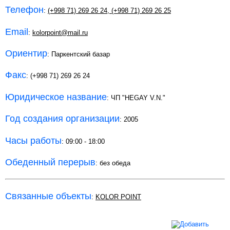
Телефон
:
(+998 71) 269 26 24
,
(+998 71) 269 26 25
Email
:
kolorpoint@mail.ru
Ориентир
: Паркентский базар
Факс
: (+998 71) 269 26 24
Юридическое название
: ЧП "HEGAY V.N."
Год создания организации
: 2005
Часы работы
: 09:00 - 18:00
Обеденный перерыв
: без обеда
Связанные объекты
:
KOLOR POINT