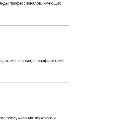
нды профессионалов, имеющих
 цветами, тканью, спецэффектами. -
ого обслуживания звукового и