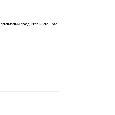
рганизации праздников много – это