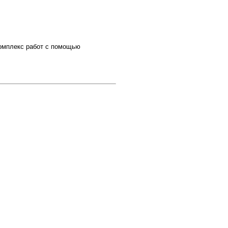
комплекс работ с помощью