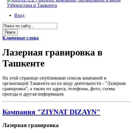
Вход
Ключевые слова
Лазерная гравировка в
Ташкенте
На этой странице опубликован список компаний и
организаций Ташкента по их виду деятельности - "Лазерная
гравировка", а также их адреса, телефоны, фото, схемы
проезда и другая информация.
Компания "ZIYNAT DIZAYN"
Лазерная гравировка