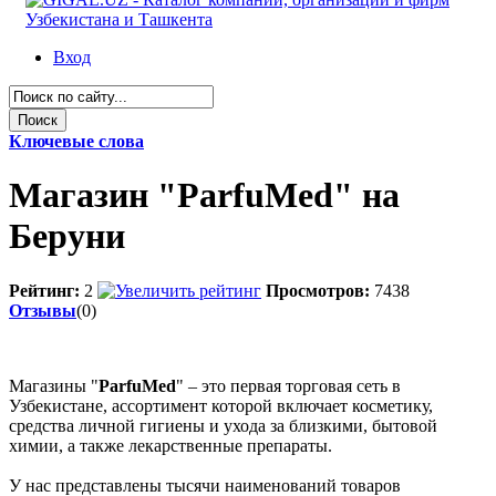
Вход
Ключевые слова
Магазин "ParfuMed" на
Беруни
Рейтинг:
2
Просмотров:
7438
Отзывы
(0)
Магазины "
ParfuMed
" – это первая торговая сеть в
Узбекистане, ассортимент которой включает косметику,
средства личной гигиены и ухода за близкими, бытовой
химии, а также лекарственные препараты.
У нас представлены тысячи наименований товаров