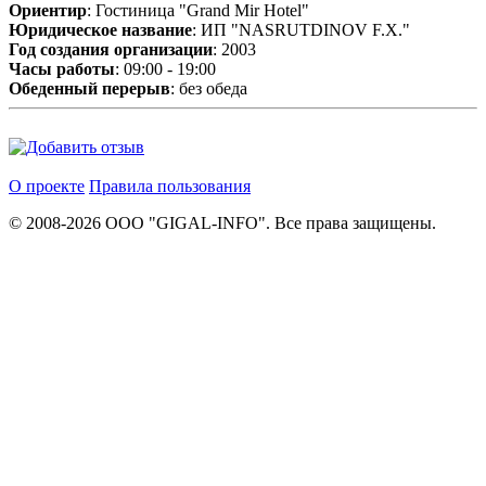
Ориентир
: Гостиница "Grand Mir Hotel"
Юридическое название
: ИП "NASRUTDINOV F.X."
Год создания организации
: 2003
Часы работы
: 09:00 - 19:00
Обеденный перерыв
: без обеда
О проекте
Правила пользования
© 2008-2026 ООО "GIGAL-INFO". Все права защищены.