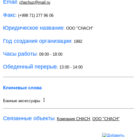
Email
:
chachuz@mail.ru
Факс
: (+998 71) 277 96 06
Юридическое название
: ООО "CHACH"
Год создания организации
: 1992
Часы работы
: 09:00 - 18:00
Обеденный перерыв
: 13:00 - 14:00
Ключевые слова
Банные аксессуары
Связанные объекты
:
Компания CHACH
,
ООО "CHACH"