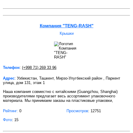
Компания "TENG-RASH"
Крышки
Телефон
:
(+998 71) 269 33 96
Адрес
: Узбекистан, Ташкент, Мирзо-Улугбекский район , Паркент
улица, дом 131, этаж 1
Наша компания совместно с китайскими (Guangzhou, Shanghai)
производителями предлагает весь ассортимент упаковочного
материала. Мы принимаем заказы на пластиковые упаковки,
Рейтинг:
0
Просмотров
: 12751
Фото
: 15