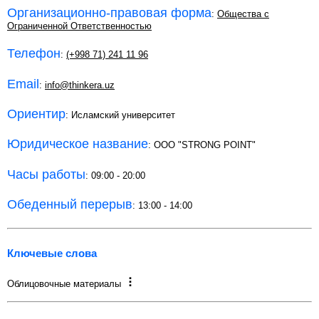
Организационно-правовая форма
:
Общества с
Ограниченной Ответственностью
Телефон
:
(+998 71) 241 11 96
Email
:
info@thinkera.uz
Ориентир
: Исламский университет
Юридическое название
: OOO "STRONG POINT"
Часы работы
: 09:00 - 20:00
Обеденный перерыв
: 13:00 - 14:00
Ключевые слова
Облицовочные материалы