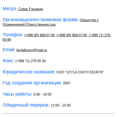
Метро
:
Собир Рахимов
Организационно-правовая форма
:
Общества с
Ограниченной Ответственностью
Телефон
:
(+998 90) 968-07-04
,
(+998 90) 968-07-06
,
(+998 71) 279-
65-94
Email
:
leyladizayn@mail.ru
Факс
: (+998 71) 279 65 94
Юридическое название
: OOO "LEYLA OSIYO DIZAYN"
Год создания организации
: 2007
Часы работы
: 9:00 - 18:00
Обеденный перерыв
: 13:00 - 14:00