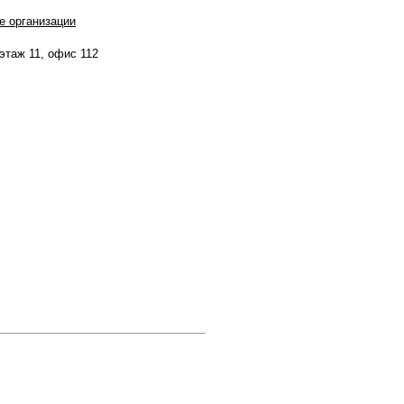
е организации
 этаж 11, офис 112