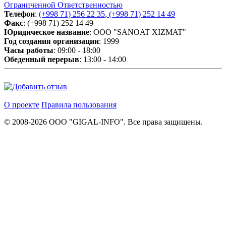
Ограниченной Ответственностью
Телефон
:
(+998 71) 256 22 35
,
(+998 71) 252 14 49
Факс
: (+998 71) 252 14 49
Юридическое название
: OOO "SANOAT XIZMAT"
Год создания организации
: 1999
Часы работы
: 09:00 - 18:00
Обеденный перерыв
: 13:00 - 14:00
О проекте
Правила пользования
© 2008-2026 ООО "GIGAL-INFO". Все права защищены.