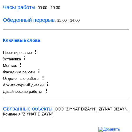
Часы работы
: 09:00 - 19:30
Обеденный перерыв
: 13:00 - 14:00
Ключевые слова
Проектирование
Установка
Монтаж
Фасадные работы
Отделочные работы
Архитектурный дизайн
Дизайнерские работы
Связанные объекты
:
OOO "ZIYNAT DIZAYN"
,
ZIYNAT DIZAYN
,
Компания "ZIYNAT DIZAYN"